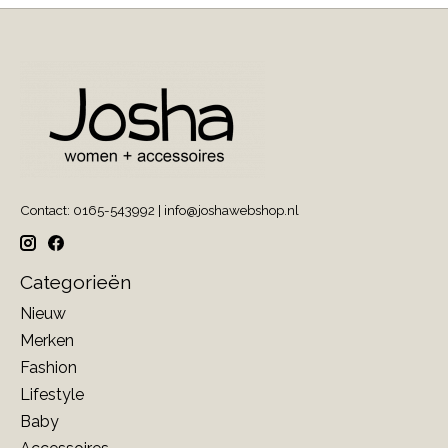
Contact: 0165-543992 |
info@joshawebshop.nl
Categorieën
Nieuw
Merken
Fashion
Lifestyle
Baby