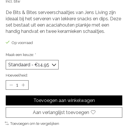
Incl. btw
De Bits & Bites serveerschaaltjes van Jens Living zijn
ideaal bij het serveren van lekkere snacks en dips. Deze
set bestaat uit een acaciahouten plankje met een
handig handvat en twee keramieken schaaltjes.
Op voorraad
Maak een keuze:
*
Hoeveelheid:
Toevoegen aan winkelwagen
Aan verlanglijst toevoegen
Toevoegen om te vergelijken