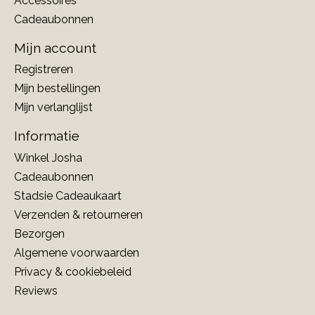
Accessoires
Cadeaubonnen
Mijn account
Registreren
Mijn bestellingen
Mijn verlanglijst
Informatie
Winkel Josha
Cadeaubonnen
Stadsie Cadeaukaart
Verzenden & retourneren
Bezorgen
Algemene voorwaarden
Privacy & cookiebeleid
Reviews