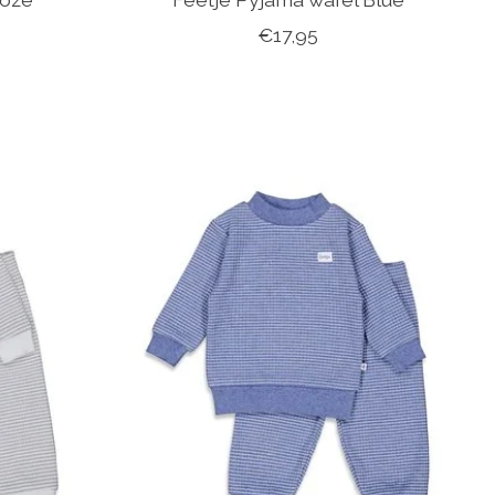
€17,95