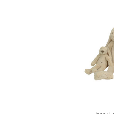
Happy Ho