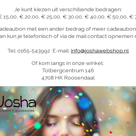
Je kunt kiezen uit verschillende bedragen:
€ 15,00, € 20,00, € 25,00, € 30,00, € 40,00, € 50,00, €
 cadeaubon met een ander bedrag of meer cadeaubon
an kun je telefonisch of via de mail contact opnemen 
Tel: 0165-543992 E-mail:
info@joshawebshop.nl
Of kom langs in onze winkel:
Tolbergcentrum 146
4708 HK Roosendaal