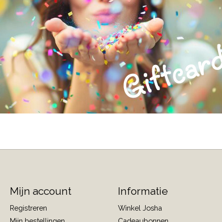
Mijn account
Informatie
Registreren
Winkel Josha
Mijn bestellingen
Cadeaubonnen