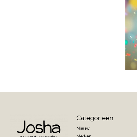
Categorieën
Nieuw
Merken