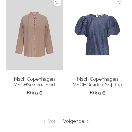
Msch Copenhagen
Msch Copenhagen
MSCHSelmina Shirt
MSCHOrkidea 2/4 Top
€69,95
€69,95
Vor.
Volgende