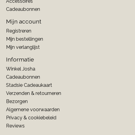
Accessoires
Cadeaubonnen
Mijn account
Registreren
Mijn bestellingen
Mijn verlanglijst
Informatie
Winkel Josha
Cadeaubonnen
Stadsie Cadeaukaart
Verzenden & retourneren
Bezorgen
Algemene voorwaarden
Privacy & cookiebeleid
Reviews