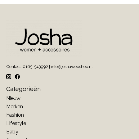
Contact: 0165-543992 |
info@joshawebshop.nl
Categorieën
Nieuw
Merken
Fashion
Lifestyle
Baby