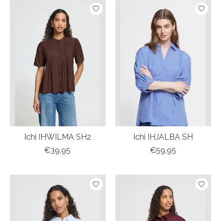
Ichi IHWILMA SH2
Ichi IHJALBA SH
€39,95
€59,95