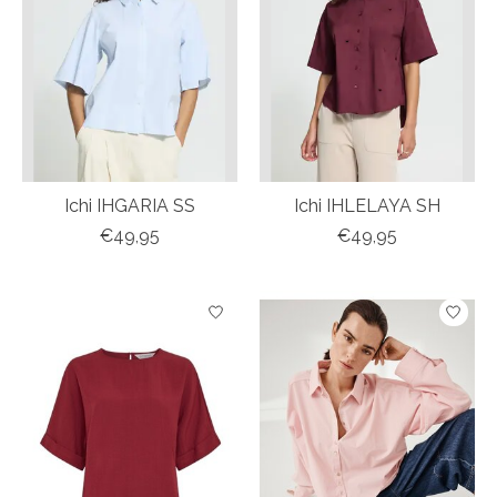
Ichi IHGARIA SS
Ichi IHLELAYA SH
€49,95
€49,95