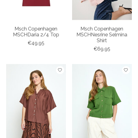
Msch Copenhagen
Msch Copenhagen
MSCHDaria 2/4 Top
MSCHNesrine Selmina
Shirt
€49,95
€69,95