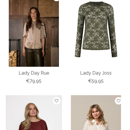
Lady Day Rue
Lady Day Joss
€79,95
€59,95