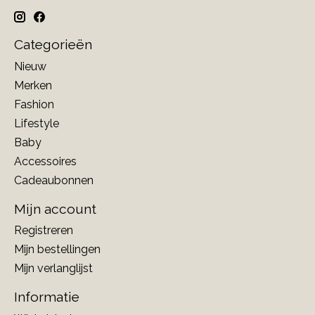
Categorieën
Nieuw
Merken
Fashion
Lifestyle
Baby
Accessoires
Cadeaubonnen
Mijn account
Registreren
Mijn bestellingen
Mijn verlanglijst
Informatie