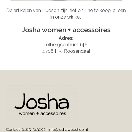
De artikelen van Hudson zijn niet on-line te koop, alleen
in onze winkel:
Josha women + accessoires
Adres:
Tolbergcentrum 146
4708 HK Roosendaal
Contact: 0165-543992 |
info@joshawebshop.nl