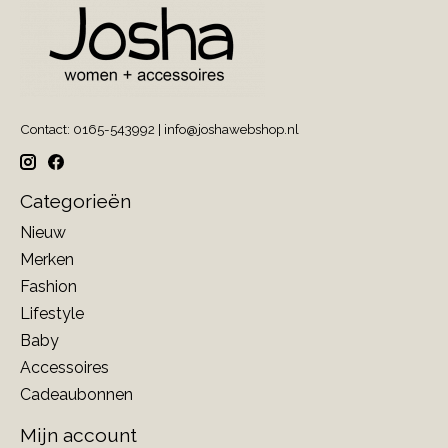
Contact: 0165-543992 |
info@joshawebshop.nl
Categorieën
Nieuw
Merken
Fashion
Lifestyle
Baby
Accessoires
Cadeaubonnen
Mijn account