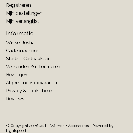
Registreren
Mijn bestellingen
Mijn verlanglijst
Informatie
Winkel Josha
Cadeaubonnen
Stadsie Cadeaukaart
Verzenden & retourneren
Bezorgen
Algemene voorwaarden
Privacy & cookiebeleid
Reviews
© Copyright 2026 Josha Women + Accessoires - Powered by
Lightspeed