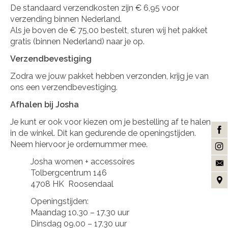
De standaard verzendkosten zijn € 6,95 voor
verzending binnen Nederland.
Als je boven de € 75,00 bestelt, sturen wij het pakket
gratis (binnen Nederland) naar je op.
Verzendbevestiging
Zodra we jouw pakket hebben verzonden, krijg je van
ons een verzendbevestiging.
Afhalen bij Josha
Je kunt er ook voor kiezen om je bestelling af te halen
in de winkel. Dit kan gedurende de openingstijden.
Neem hiervoor je ordernummer mee.
Josha women + accessoires
Tolbergcentrum 146
4708 HK Roosendaal
Openingstijden:
Maandag 10.30 – 17.30 uur
Dinsdag 09.00 – 17.30 uur