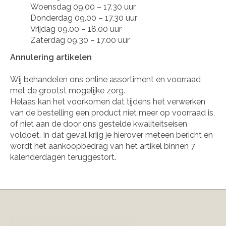
Woensdag 09.00 – 17.30 uur
Donderdag 09.00 – 17.30 uur
Vrijdag 09.00 – 18.00 uur
Zaterdag 09.30 – 17.00 uur
Annulering artikelen
Wij behandelen ons online assortiment en voorraad
met de grootst mogelijke zorg.
Helaas kan het voorkomen dat tijdens het verwerken
van de bestelling een product niet meer op voorraad is,
of niet aan de door ons gestelde kwaliteitseisen
voldoet. In dat geval krijg je hierover meteen bericht en
wordt het aankoopbedrag van het artikel binnen 7
kalenderdagen teruggestort.