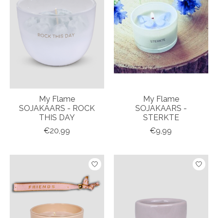
My Flame
My Flame
SOJAKAARS - ROCK
SOJAKAARS -
THIS DAY
STERKTE
€20,99
€9,99