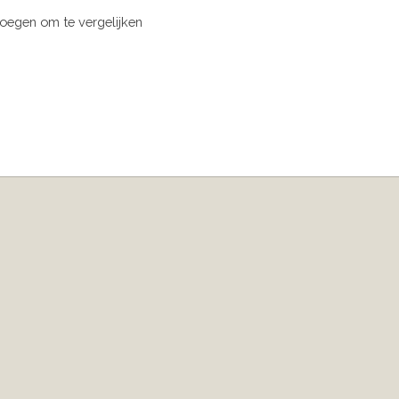
oegen om te vergelijken