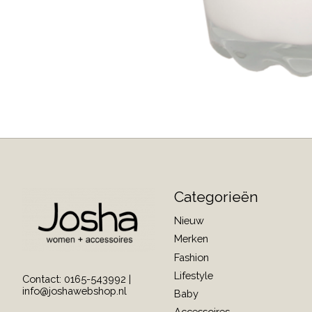
Categorieën
Nieuw
Merken
Fashion
Lifestyle
Contact: 0165-543992 |
info@joshawebshop.nl
Baby
Accessoires