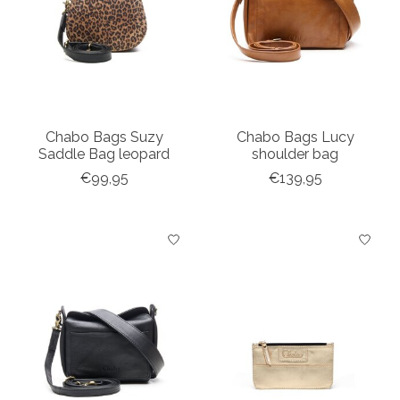
Chabo Bags Suzy
Chabo Bags Lucy
Saddle Bag leopard
shoulder bag
€99,95
€139,95