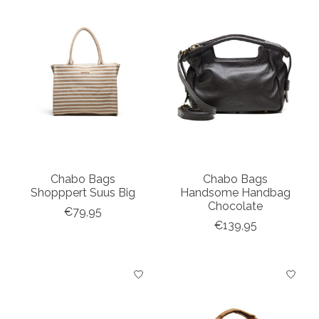
Chabo Bags
Chabo Bags
Shopppert Suus Big
Handsome Handbag
Chocolate
€79,95
€139,95