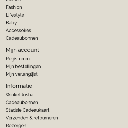
Fashion
Lifestyle
Baby
Accessoires
Cadeaubonnen
Mijn account
Registreren
Mijn bestellingen
Mijn verlanglijst
Informatie
Winkel Josha
Cadeaubonnen
Stadsie Cadeaukaart
Verzenden & retourneren
Bezorgen