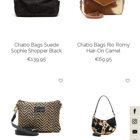
Chabo Bags Suede
Chabo Bags Rio Romy
Sophie Shopper Black
Hair-On Camel
€139,95
€69,95