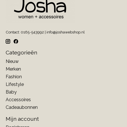
Contact: 0165-543992 |
info@joshawebshop.nl
Categorieën
Nieuw
Merken
Fashion
Lifestyle
Baby
Accessoires
Cadeaubonnen
Mijn account