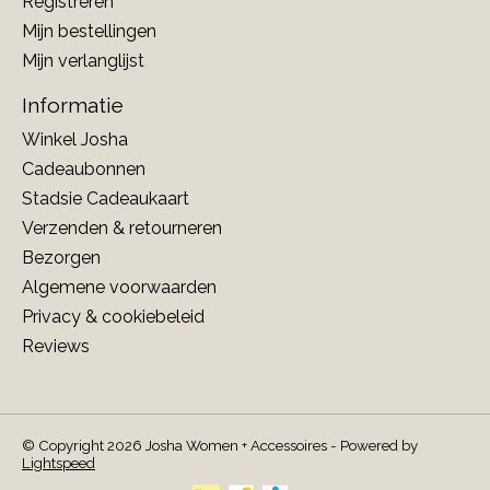
Registreren
Mijn bestellingen
Mijn verlanglijst
Informatie
Winkel Josha
Cadeaubonnen
Stadsie Cadeaukaart
Verzenden & retourneren
Bezorgen
Algemene voorwaarden
Privacy & cookiebeleid
Reviews
© Copyright 2026 Josha Women + Accessoires - Powered by
Lightspeed