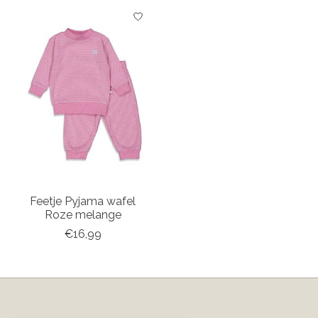
Feetje Pyjama wafel
Roze melange
€16,99