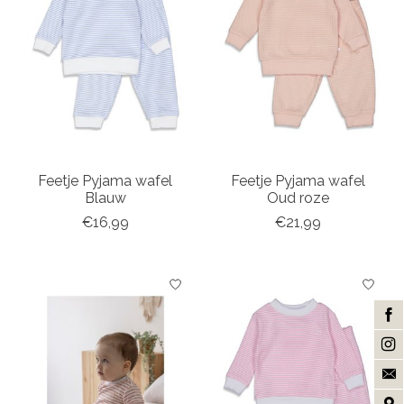
Feetje Pyjama wafel
Feetje Pyjama wafel
Blauw
Oud roze
€16,99
€21,99