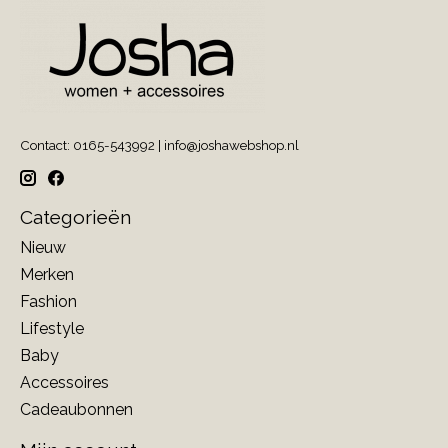
Contact: 0165-543992 |
info@joshawebshop.nl
Categorieën
Nieuw
Merken
Fashion
Lifestyle
Baby
Accessoires
Cadeaubonnen