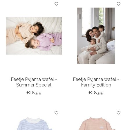
Feetje Pyjama wafel -
Feetje Pyjama wafel -
Summer Special
Family Edition
€18,99
€18,99