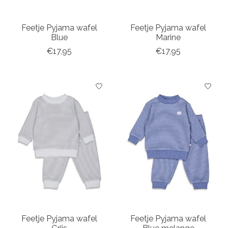
Feetje Pyjama wafel
Feetje Pyjama wafel
Blue
Marine
€17,95
€17,95
Feetje Pyjama wafel
Feetje Pyjama wafel