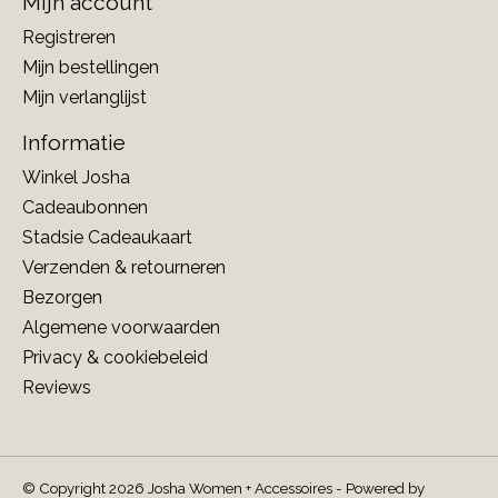
Mijn account
Registreren
Mijn bestellingen
Mijn verlanglijst
Informatie
Winkel Josha
Cadeaubonnen
Stadsie Cadeaukaart
Verzenden & retourneren
Bezorgen
Algemene voorwaarden
Privacy & cookiebeleid
Reviews
© Copyright 2026 Josha Women + Accessoires - Powered by