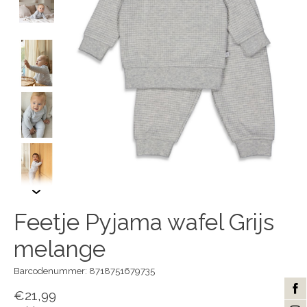
Feetje Pyjama wafel Grijs
melange
Barcodenummer: 8718751679735
€21,99