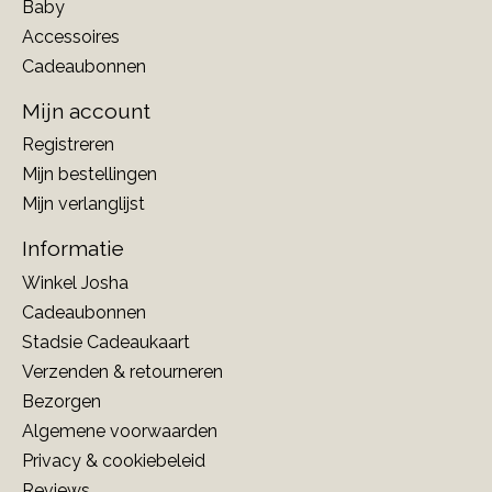
Baby
Accessoires
Cadeaubonnen
Mijn account
Registreren
Mijn bestellingen
Mijn verlanglijst
Informatie
Winkel Josha
Cadeaubonnen
Stadsie Cadeaukaart
Verzenden & retourneren
Bezorgen
Algemene voorwaarden
Privacy & cookiebeleid
Reviews