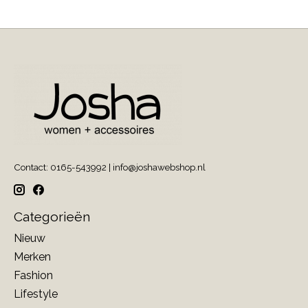
Contact: 0165-543992 |
info@joshawebshop.nl
Categorieën
Nieuw
Merken
Fashion
Lifestyle