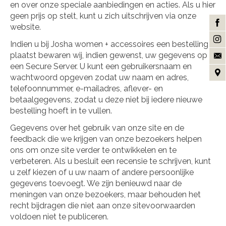
en over onze speciale aanbiedingen en acties. Als u hier
geen prijs op stelt, kunt u zich uitschrijven via onze
website.
Indien u bij Josha women + accessoires een bestelling
plaatst bewaren wij, indien gewenst, uw gegevens op
een Secure Server. U kunt een gebruikersnaam en
wachtwoord opgeven zodat uw naam en adres,
telefoonnummer, e-mailadres, aflever- en
betaalgegevens, zodat u deze niet bij iedere nieuwe
bestelling hoeft in te vullen.
Gegevens over het gebruik van onze site en de
feedback die we krijgen van onze bezoekers helpen
ons om onze site verder te ontwikkelen en te
verbeteren. Als u besluit een recensie te schrijven, kunt
u zelf kiezen of u uw naam of andere persoonlijke
gegevens toevoegt. We zijn benieuwd naar de
meningen van onze bezoekers, maar behouden het
recht bijdragen die niet aan onze sitevoorwaarden
voldoen niet te publiceren.