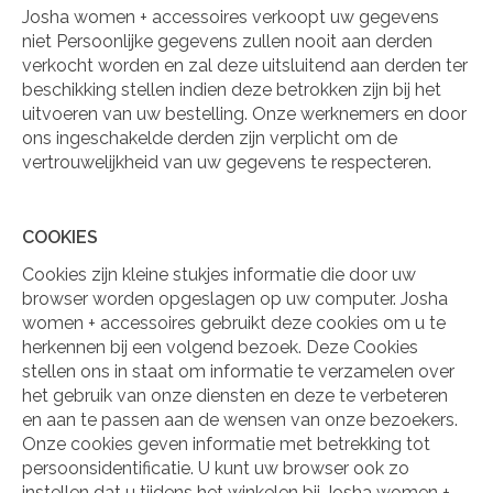
Josha women + accessoires verkoopt uw gegevens
niet Persoonlijke gegevens zullen nooit aan derden
verkocht worden en zal deze uitsluitend aan derden ter
beschikking stellen indien deze betrokken zijn bij het
uitvoeren van uw bestelling. Onze werknemers en door
ons ingeschakelde derden zijn verplicht om de
vertrouwelijkheid van uw gegevens te respecteren.
COOKIES
Cookies zijn kleine stukjes informatie die door uw
browser worden opgeslagen op uw computer. Josha
women + accessoires gebruikt deze cookies om u te
herkennen bij een volgend bezoek. Deze Cookies
stellen ons in staat om informatie te verzamelen over
het gebruik van onze diensten en deze te verbeteren
en aan te passen aan de wensen van onze bezoekers.
Onze cookies geven informatie met betrekking tot
persoonsidentificatie. U kunt uw browser ook zo
instellen dat u tijdens het winkelen bij Josha women +