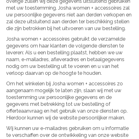
overige zullen wij deze gegevens uitsluitend gebruiken
met uw toestemming. Josha women + accessoires zal
uw persoonlijke gegevens niet aan derden verkopen en
zal deze uitsluitend aan derden ter beschikking stellen
die zijn betrokken bij het uitvoeren van uw bestelling.
Josha women + accessoires gebruikt de verzamelde
gegevens om haar klanten de volgende diensten te
leveren: Als u een bestelling plaatst, hebben we uw
naam, e-mailadres, afleveradres en betaalgegevens
nodig om uw bestelling uit te voeren en u van het
verloop daarvan op de hoogte te houden.
Om het winkelen bij Josha women + accessoires zo
aangenaam mogelijk te laten zijn, slaan wij met uw
toestemming uw persoonlijke gegevens en de
gegevens met betrekking tot uw bestelling of
offerteaanvraag en het gebruik van onze diensten op.
Hierdoor kunnen wij de website persoonlijker maken.
Wij kunnen uw e-mailadres gebruiken om u informatie
te verschaffen over de ontwikkeling van onze website