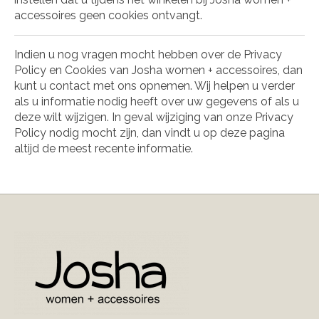
accessoires geen cookies ontvangt.
Indien u nog vragen mocht hebben over de Privacy
Policy en Cookies van Josha women + accessoires, dan
kunt u contact met ons opnemen. Wij helpen u verder
als u informatie nodig heeft over uw gegevens of als u
deze wilt wijzigen. In geval wijziging van onze Privacy
Policy nodig mocht zijn, dan vindt u op deze pagina
altijd de meest recente informatie.