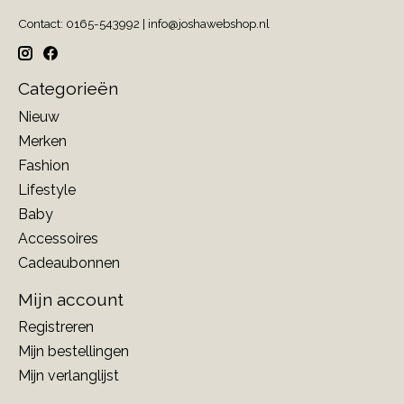
Contact: 0165-543992 |
info@joshawebshop.nl
Categorieën
Nieuw
Merken
Fashion
Lifestyle
Baby
Accessoires
Cadeaubonnen
Mijn account
Registreren
Mijn bestellingen
Mijn verlanglijst