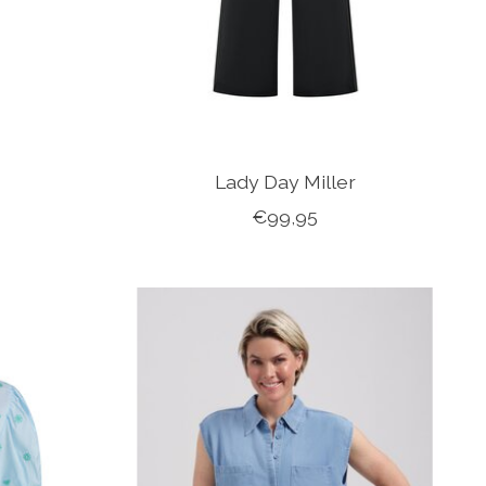
Lady Day Miller
€99,95