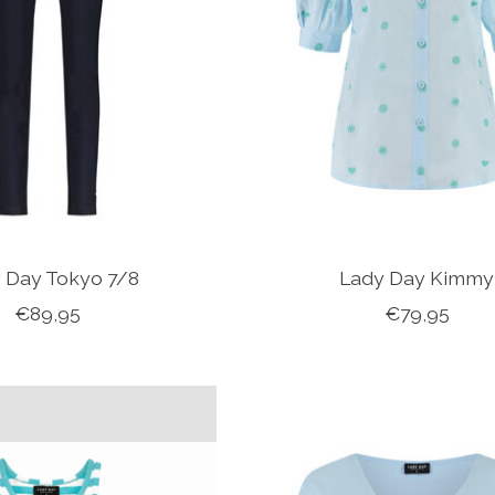
 Day Tokyo 7/8
Lady Day Kimmy
€89,95
€79,95