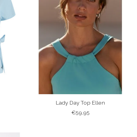
Lady Day Top Ellen
€59,95