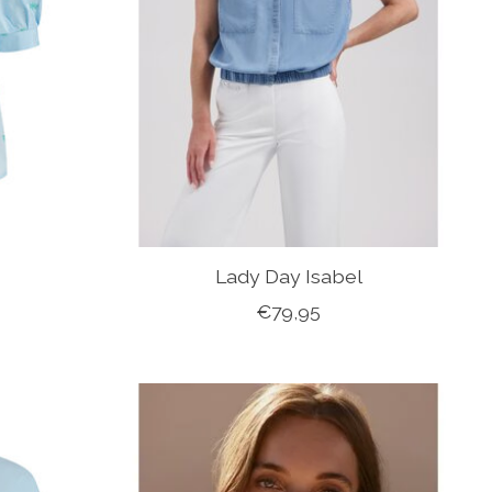
Lady Day Isabel
€79,95