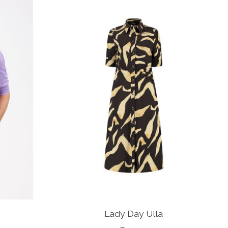
Lady Day Ulla