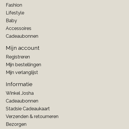
Fashion
Lifestyle
Baby
Accessoires
Cadeaubonnen
Mijn account
Registreren
Mijn bestellingen
Mijn verlanglijst
Informatie
Winkel Josha
Cadeaubonnen
Stadsie Cadeaukaart
Verzenden & retourneren
Bezorgen