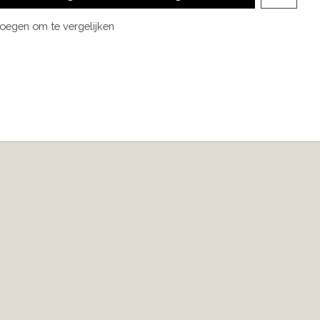
oegen om te vergelijken