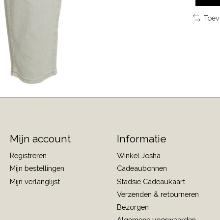
Toev
Mijn account
Informatie
Registreren
Winkel Josha
Mijn bestellingen
Cadeaubonnen
Mijn verlanglijst
Stadsie Cadeaukaart
Verzenden & retourneren
Bezorgen
Algemene voorwaarden