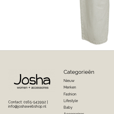
Categorieën
Nieuw
Merken
Fashion
Lifestyle
Contact: 0165-543992 |
info@joshawebshop.nl
Baby
Accessoires