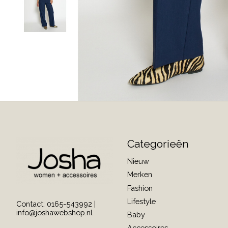
Categorieën
Nieuw
Merken
Fashion
Lifestyle
Contact: 0165-543992 |
info@joshawebshop.nl
Baby
Accessoires