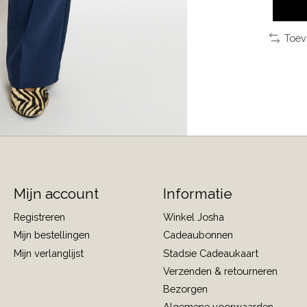
Toev
Mijn account
Informatie
Registreren
Winkel Josha
Mijn bestellingen
Cadeaubonnen
Mijn verlanglijst
Stadsie Cadeaukaart
Verzenden & retourneren
Bezorgen
Algemene voorwaarden