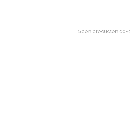
Geen producten gev