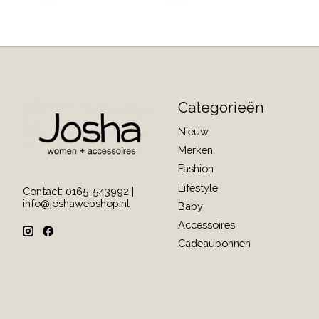
Categorieën
Nieuw
Merken
Fashion
Lifestyle
Contact: 0165-543992 |
info@joshawebshop.nl
Baby
Accessoires
Cadeaubonnen