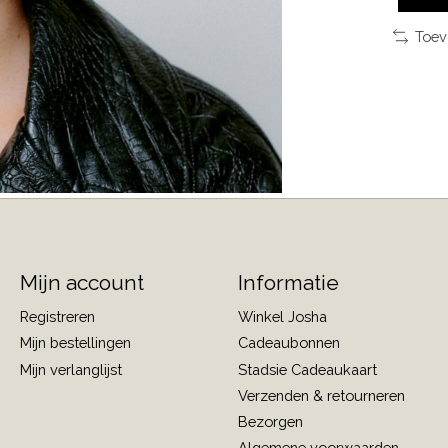
Toev
Mijn account
Informatie
Registreren
Winkel Josha
Mijn bestellingen
Cadeaubonnen
Mijn verlanglijst
Stadsie Cadeaukaart
Verzenden & retourneren
Bezorgen
Algemene voorwaarden