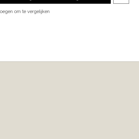
oegen om te vergelijken