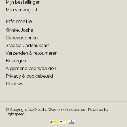
Mijn bestellingen
Mijn verlanglijst
Informatie
Winkel Josha
Cadeaubonnen
Stadsie Cadeaukaart
Verzenden & retourneren
Bezorgen
Algemene voorwaarden
Privacy & cookiebeleid
Reviews
© Copyright 2026 Josha Women + Accessoires - Powered by
Lightspeed