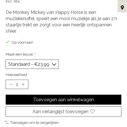
Incl. btw
De Monkey Mickey van Happy Horse is een
muziekknuffel, speelt een mooi muziekje als je aan z'n
staartje trekt en zorgt voor een heerlijk ontspannen
sfeer.
Op voorraad
Maak een keuze:
*
Hoeveelheid:
Toevoegen aan winkelwagen
Aan verlanglijst toevoegen
Toevoegen om te vergelijken