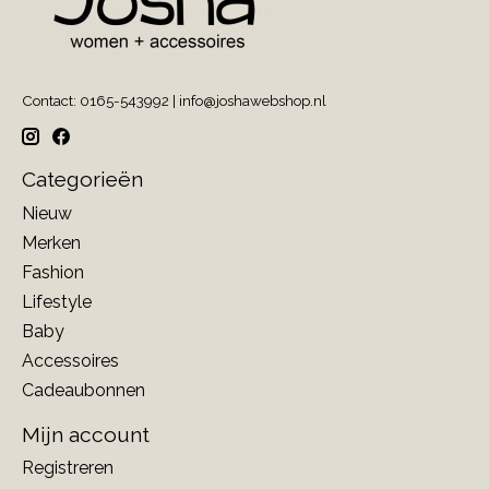
Contact: 0165-543992 |
info@joshawebshop.nl
Categorieën
Nieuw
Merken
Fashion
Lifestyle
Baby
Accessoires
Cadeaubonnen
Mijn account
Registreren