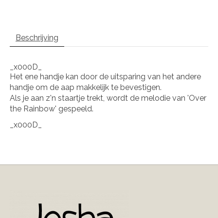
Beschrijving
_x000D_
Het ene handje kan door de uitsparing van het andere
handje om de aap makkelijk te bevestigen.
Als je aan z'n staartje trekt, wordt de melodie van 'Over
the Rainbow' gespeeld.
_x000D_