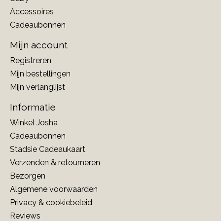
Accessoires
Cadeaubonnen
Mijn account
Registreren
Mijn bestellingen
Mijn verlanglijst
Informatie
Winkel Josha
Cadeaubonnen
Stadsie Cadeaukaart
Verzenden & retourneren
Bezorgen
Algemene voorwaarden
Privacy & cookiebeleid
Reviews