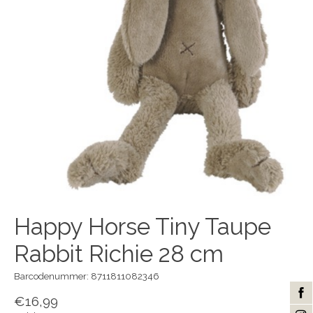
Happy Horse Tiny Taupe
Rabbit Richie 28 cm
Barcodenummer: 8711811082346
€16,99