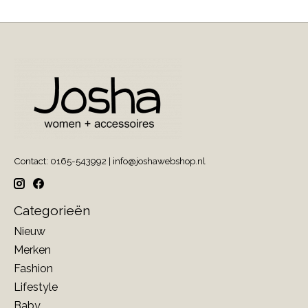
Contact: 0165-543992 |
info@joshawebshop.nl
Categorieën
Nieuw
Merken
Fashion
Lifestyle
Baby