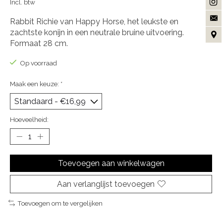
Incl. btw
Rabbit Richie van Happy Horse, het leukste en
zachtste konijn in een neutrale bruine uitvoering.
Formaat 28 cm.
Op voorraad
Maak een keuze:
*
Hoeveelheid:
Toevoegen aan winkelwagen
Aan verlanglijst toevoegen
Toevoegen om te vergelijken