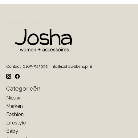
Contact: 0165-543992 |
info@joshawebshop.nl
Categorieën
Nieuw
Merken
Fashion
Lifestyle
Baby