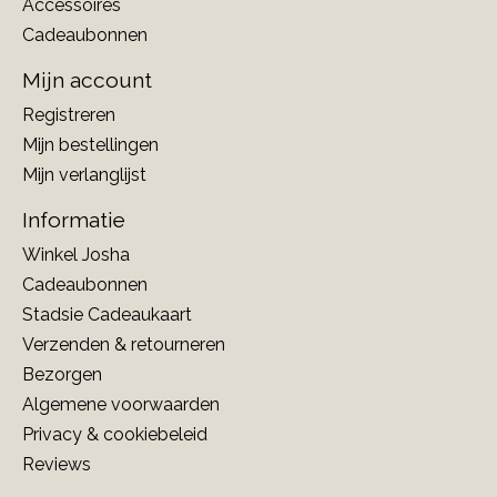
Accessoires
Cadeaubonnen
Mijn account
Registreren
Mijn bestellingen
Mijn verlanglijst
Informatie
Winkel Josha
Cadeaubonnen
Stadsie Cadeaukaart
Verzenden & retourneren
Bezorgen
Algemene voorwaarden
Privacy & cookiebeleid
Reviews