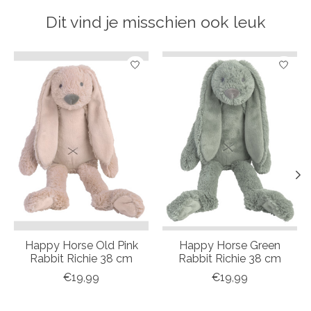
Dit vind je misschien ook leuk
Items van productcarrousel
Happy Horse Old Pink
Happy Horse Green
Rabbit Richie 38 cm
Rabbit Richie 38 cm
€19,99
€19,99