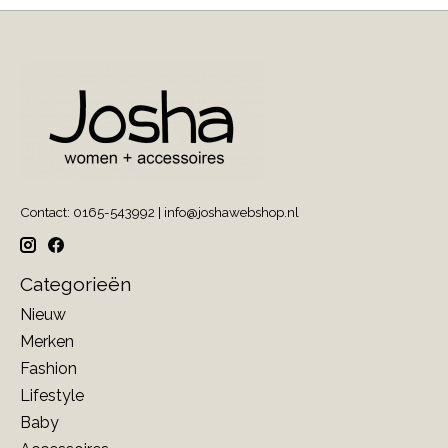
Contact: 0165-543992 |
info@joshawebshop.nl
Categorieën
Nieuw
Merken
Fashion
Lifestyle
Baby