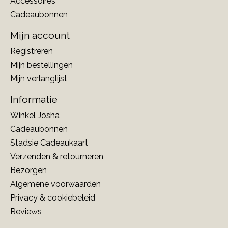
Accessoires
Cadeaubonnen
Mijn account
Registreren
Mijn bestellingen
Mijn verlanglijst
Informatie
Winkel Josha
Cadeaubonnen
Stadsie Cadeaukaart
Verzenden & retourneren
Bezorgen
Algemene voorwaarden
Privacy & cookiebeleid
Reviews