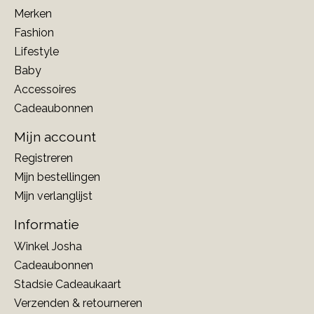
Merken
Fashion
Lifestyle
Baby
Accessoires
Cadeaubonnen
Mijn account
Registreren
Mijn bestellingen
Mijn verlanglijst
Informatie
Winkel Josha
Cadeaubonnen
Stadsie Cadeaukaart
Verzenden & retourneren