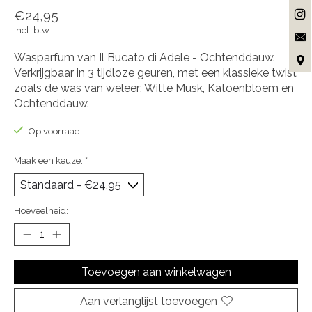
€24,95
Incl. btw
Wasparfum van Il Bucato di Adele - Ochtenddauw.
Verkrijgbaar in 3 tijdloze geuren, met een klassieke twist
zoals de was van weleer: Witte Musk, Katoenbloem en
Ochtenddauw.
Op voorraad
Maak een keuze:
*
Hoeveelheid:
Toevoegen aan winkelwagen
Aan verlanglijst toevoegen