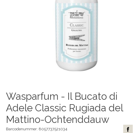
Wasparfum - Il Bucato di
Adele Classic Rugiada del
Mattino-Ochtenddauw
Barcodenummer: 8057737521034