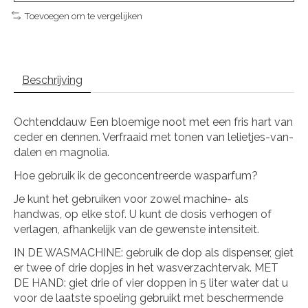
Toevoegen om te vergelijken
Beschrijving
Ochtenddauw
Een bloemige noot met een fris hart van
ceder en dennen. Verfraaid met tonen van lelietjes-van-
dalen en magnolia.
Hoe gebruik ik de geconcentreerde wasparfum?
Je kunt het gebruiken voor zowel machine- als
handwas, op elke stof. U kunt de dosis verhogen of
verlagen, afhankelijk van de gewenste intensiteit.
IN DE WASMACHINE: gebruik de dop als dispenser, giet
er twee of drie dopjes in het wasverzachtervak. MET
DE HAND: giet drie of vier doppen in 5 liter water dat u
voor de laatste spoeling gebruikt met beschermende