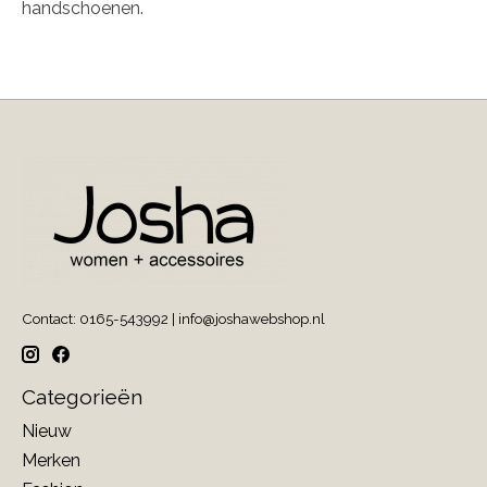
handschoenen.
Contact: 0165-543992 |
info@joshawebshop.nl
Categorieën
Nieuw
Merken