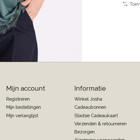
Toev
Mijn account
Informatie
Registreren
Winkel Josha
Mijn bestellingen
Cadeaubonnen
Mijn verlanglijst
Stadsie Cadeaukaart
Verzenden & retourneren
Bezorgen
Algemene voorwaarden