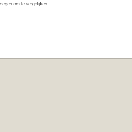
oegen om te vergelijken