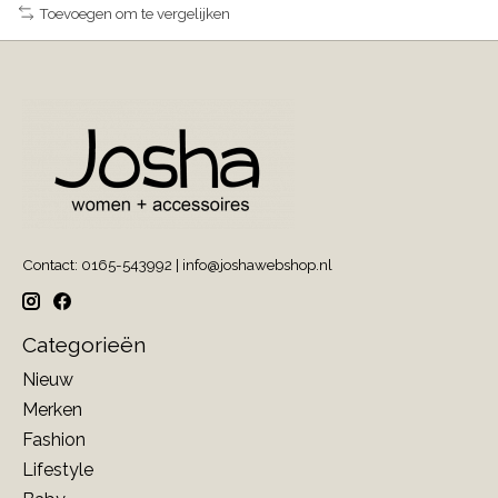
Toevoegen om te vergelijken
Contact: 0165-543992 |
info@joshawebshop.nl
Categorieën
Nieuw
Merken
Fashion
Lifestyle