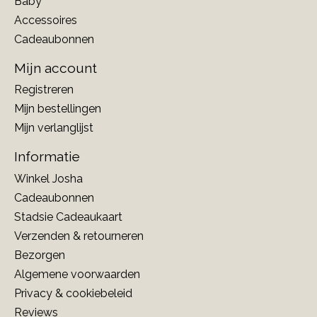
Baby
Accessoires
Cadeaubonnen
Mijn account
Registreren
Mijn bestellingen
Mijn verlanglijst
Informatie
Winkel Josha
Cadeaubonnen
Stadsie Cadeaukaart
Verzenden & retourneren
Bezorgen
Algemene voorwaarden
Privacy & cookiebeleid
Reviews