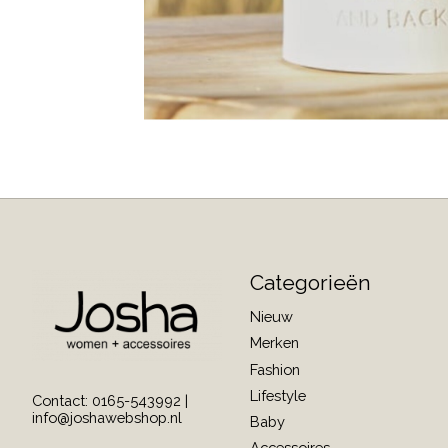
Categorieën
Nieuw
Merken
Fashion
Lifestyle
Contact: 0165-543992 |
info@joshawebshop.nl
Baby
Accessoires