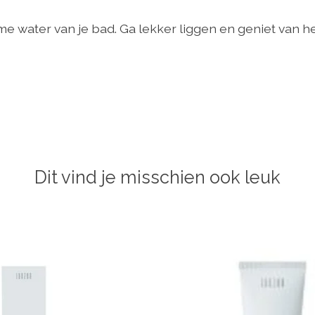
 water van je bad. Ga lekker liggen en geniet van he
Dit vind je misschien ook leuk