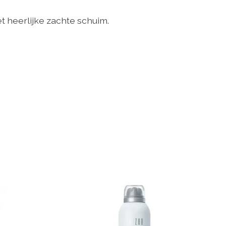
t heerlijke zachte schuim.