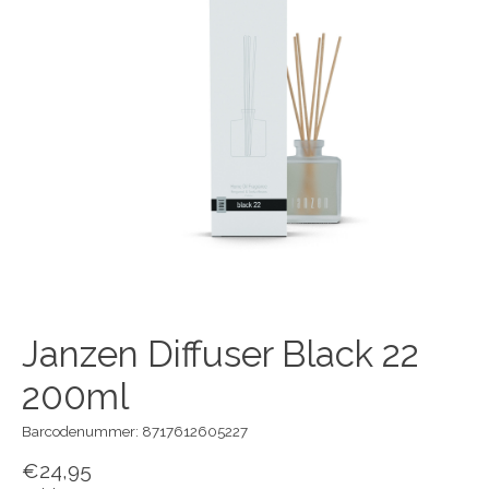
Janzen Diffuser Black 22
200ml
Barcodenummer: 8717612605227
€24,95