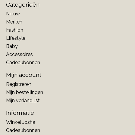
Categorieën
Nieuw
Merken
Fashion
Lifestyle
Baby
Accessoires
Cadeaubonnen
Mijn account
Registreren
Mijn bestellingen
Mijn verlanglijst
Informatie
Winkel Josha
Cadeaubonnen