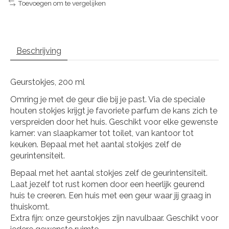
Toevoegen om te vergelijken
Beschrijving
Geurstokjes, 200 ml
Omring je met de geur die bij je past. Via de speciale
houten stokjes krijgt je favoriete parfum de kans zich te
verspreiden door het huis. Geschikt voor elke gewenste
kamer: van slaapkamer tot toilet, van kantoor tot
keuken. Bepaal met het aantal stokjes zelf de
geurintensiteit.
Bepaal met het aantal stokjes zelf de geurintensiteit.
Laat jezelf tot rust komen door een heerlijk geurend
huis te creeren. Een huis met een geur waar jij graag in
thuiskomt.
Extra fijn: onze geurstokjes zijn navulbaar. Geschikt voor