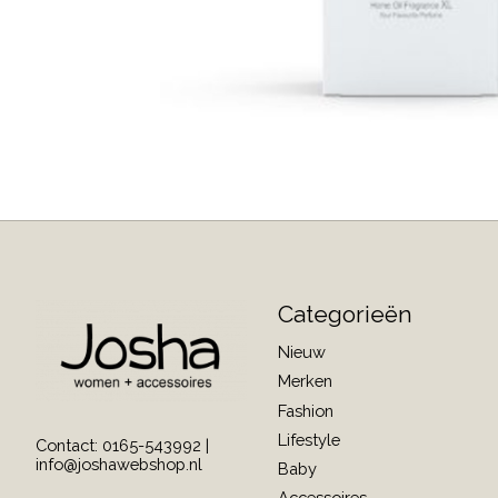
Categorieën
Nieuw
Merken
Fashion
Lifestyle
Contact: 0165-543992 |
info@joshawebshop.nl
Baby
Accessoires