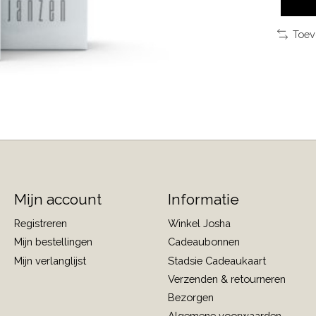
Toev
Mijn account
Informatie
Registreren
Winkel Josha
Mijn bestellingen
Cadeaubonnen
Mijn verlanglijst
Stadsie Cadeaukaart
Verzenden & retourneren
Bezorgen
Algemene voorwaarden