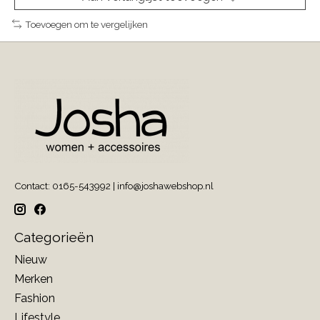
Toevoegen om te vergelijken
Contact: 0165-543992 |
info@joshawebshop.nl
Categorieën
Nieuw
Merken
Fashion
Lifestyle