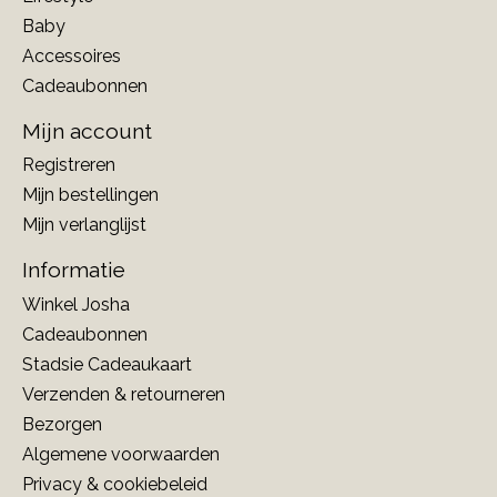
Baby
Accessoires
Cadeaubonnen
Mijn account
Registreren
Mijn bestellingen
Mijn verlanglijst
Informatie
Winkel Josha
Cadeaubonnen
Stadsie Cadeaukaart
Verzenden & retourneren
Bezorgen
Algemene voorwaarden
Privacy & cookiebeleid