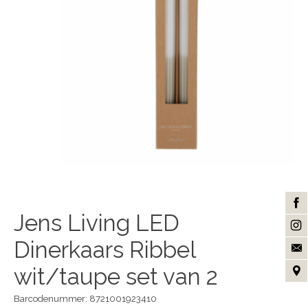
Jens Living LED
Dinerkaars Ribbel
wit/taupe set van 2
Barcodenummer: 8721001923410