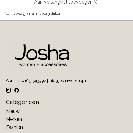
Aan verlanglijst toevoegen
Toevoegen om te vergelijken
Contact: 0165-543992 |
info@joshawebshop.nl
Categorieën
Nieuw
Merken
Fashion