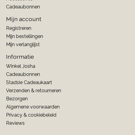
Cadeaubonnen
Mijn account
Registreren
Mijn bestellingen
Mijn verlanglijst
Informatie
Winkel Josha
Cadeaubonnen
Stadsie Cadeaukaart
Verzenden & retourneren
Bezorgen
Algemene voorwaarden
Privacy & cookiebeleid
Reviews