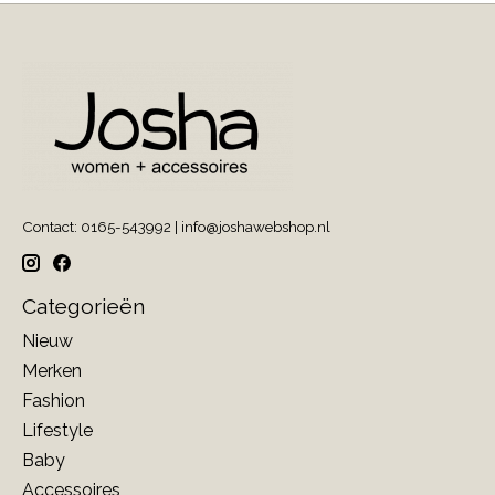
Contact: 0165-543992 |
info@joshawebshop.nl
Categorieën
Nieuw
Merken
Fashion
Lifestyle
Baby
Accessoires