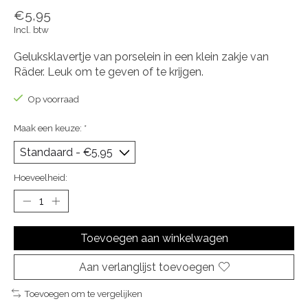
€5,95
Incl. btw
Geluksklavertje van porselein in een klein zakje van
Räder. Leuk om te geven of te krijgen.
Op voorraad
Maak een keuze:
*
Hoeveelheid:
Toevoegen aan winkelwagen
Aan verlanglijst toevoegen
Toevoegen om te vergelijken