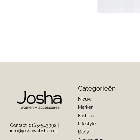
Categorieën
Nieuw
Merken
Fashion
Lifestyle
Contact: 0165-543992 |
info@joshawebshop.nl
Baby
Accessoires