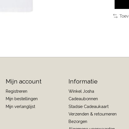
Toev
Mijn account
Informatie
Registreren
Winkel Josha
Mijn bestellingen
Cadeaubonnen
Mijn verlanglijst
Stadsie Cadeaukaart
Verzenden & retourneren
Bezorgen
Algemene voorwaarden