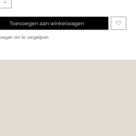
Toevoegen aan winkelwagen
oegen om te vergelijken