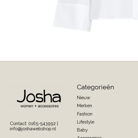
Categorieën
Nieuw
Merken
Fashion
Lifestyle
Contact: 0165-543992 |
info@joshawebshop.nl
Baby
Accessoires