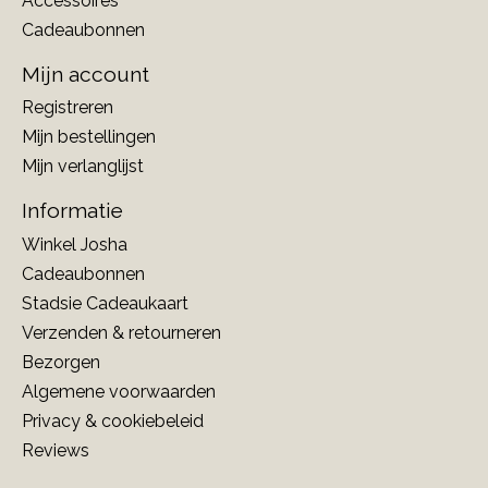
Accessoires
Cadeaubonnen
Mijn account
Registreren
Mijn bestellingen
Mijn verlanglijst
Informatie
Winkel Josha
Cadeaubonnen
Stadsie Cadeaukaart
Verzenden & retourneren
Bezorgen
Algemene voorwaarden
Privacy & cookiebeleid
Reviews