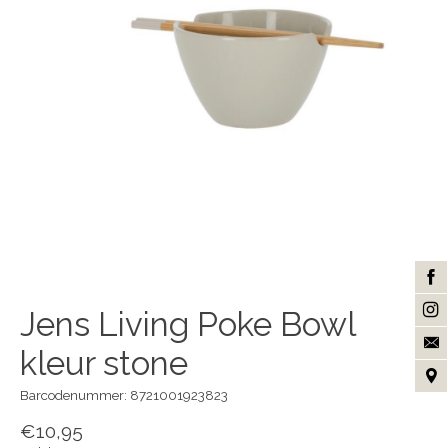
Jens Living Poke Bowl
kleur stone
Barcodenummer: 8721001923823
€10,95