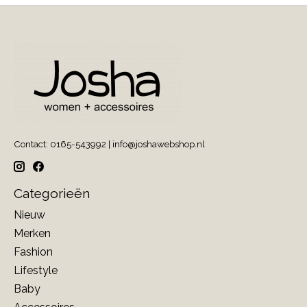
Contact: 0165-543992 |
info@joshawebshop.nl
Categorieën
Nieuw
Merken
Fashion
Lifestyle
Baby