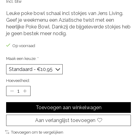
Incl. btw
Leuke poke bowl schaal incl stokjes van Jens Living.
Geef je weekmenu een Aziatische twist met een
heerlijke Poke Bowl. Dankzij de bijgeleverde stokjes heb
je geen bestek meer nodig.
Op voorraad
Maak een keuze:
*
Hoeveelheid:
Toevoegen aan winkelwagen
Aan verlanglijst toevoegen
Toevoegen om te vergelijken