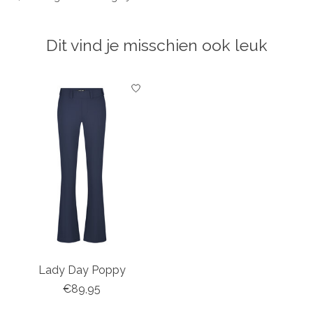
Dit vind je misschien ook leuk
Items van productcarrousel
Lady Day Poppy
€89,95