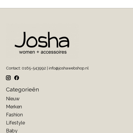
Contact: 0165-543992 |
info@joshawebshop.nl
Categorieën
Nieuw
Merken
Fashion
Lifestyle
Baby