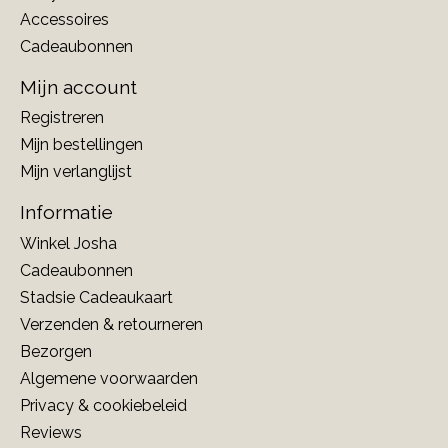
Accessoires
Cadeaubonnen
Mijn account
Registreren
Mijn bestellingen
Mijn verlanglijst
Informatie
Winkel Josha
Cadeaubonnen
Stadsie Cadeaukaart
Verzenden & retourneren
Bezorgen
Algemene voorwaarden
Privacy & cookiebeleid
Reviews