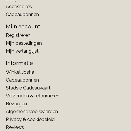
Accessoires
Cadeaubonnen
Mijn account
Registreren
Mijn bestellingen
Mijn verlanglijst
Informatie
Winkel Josha
Cadeaubonnen
Stadsie Cadeaukaart
Verzenden & retourneren
Bezorgen
Algemene voorwaarden
Privacy & cookiebeleid
Reviews