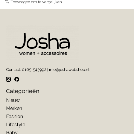
Toevoegen om te vergelijken
Contact: 0165-543992 |
info@joshawebshop.nl
Categorieën
Nieuw
Merken
Fashion
Lifestyle
Baby