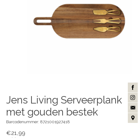
Jens Living Serveerplank
met gouden bestek
Barcodenummer: 8721001927418
€21,99