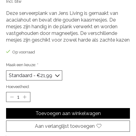
Incl. btw
Deze serveerplank van Jens Living is gemaakt van
acaciahout en bevat drie gouden kaasmesjes. De
mesjes zijn handig in de plank verwerkt en worden
vastgehouden door magneetjes. De verschillende
mesjes zijn geschikt voor zowel harde als zachte kazen
Op voorraad
Maak een keuze:
*
Hoeveelheid:
Toevoegen aan winkelwagen
Aan verlanglijst toevoegen