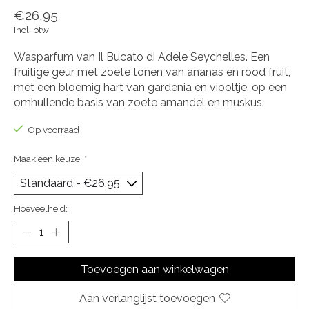
€26,95
Incl. btw
Wasparfum van Il Bucato di Adele Seychelles. Een
fruitige geur met zoete tonen van ananas en rood fruit,
met een bloemig hart van gardenia en viooltje, op een
omhullende basis van zoete amandel en muskus.
Op voorraad
Maak een keuze:
*
Hoeveelheid:
Toevoegen aan winkelwagen
Aan verlanglijst toevoegen