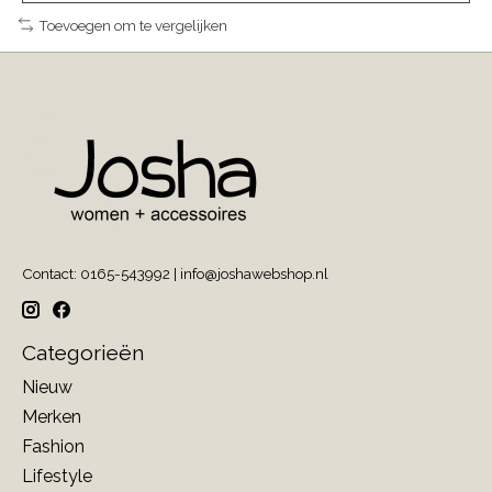
Toevoegen om te vergelijken
Contact: 0165-543992 |
info@joshawebshop.nl
Categorieën
Nieuw
Merken
Fashion
Lifestyle