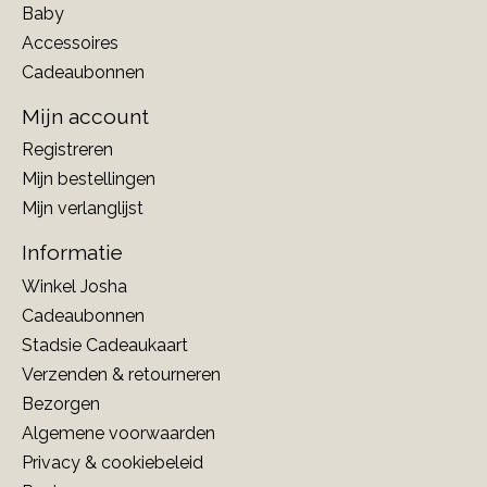
Baby
Accessoires
Cadeaubonnen
Mijn account
Registreren
Mijn bestellingen
Mijn verlanglijst
Informatie
Winkel Josha
Cadeaubonnen
Stadsie Cadeaukaart
Verzenden & retourneren
Bezorgen
Algemene voorwaarden
Privacy & cookiebeleid