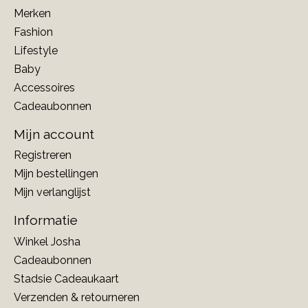
Merken
Fashion
Lifestyle
Baby
Accessoires
Cadeaubonnen
Mijn account
Registreren
Mijn bestellingen
Mijn verlanglijst
Informatie
Winkel Josha
Cadeaubonnen
Stadsie Cadeaukaart
Verzenden & retourneren