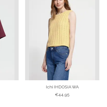
Ichi IHDOSIA WA
€44,95