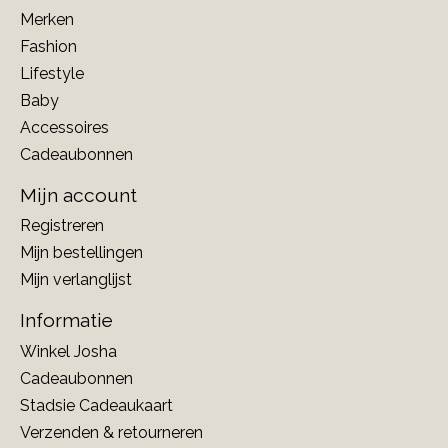
Merken
Fashion
Lifestyle
Baby
Accessoires
Cadeaubonnen
Mijn account
Registreren
Mijn bestellingen
Mijn verlanglijst
Informatie
Winkel Josha
Cadeaubonnen
Stadsie Cadeaukaart
Verzenden & retourneren