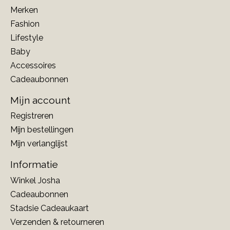
Merken
Fashion
Lifestyle
Baby
Accessoires
Cadeaubonnen
Mijn account
Registreren
Mijn bestellingen
Mijn verlanglijst
Informatie
Winkel Josha
Cadeaubonnen
Stadsie Cadeaukaart
Verzenden & retourneren