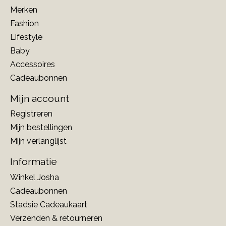
Merken
Fashion
Lifestyle
Baby
Accessoires
Cadeaubonnen
Mijn account
Registreren
Mijn bestellingen
Mijn verlanglijst
Informatie
Winkel Josha
Cadeaubonnen
Stadsie Cadeaukaart
Verzenden & retourneren