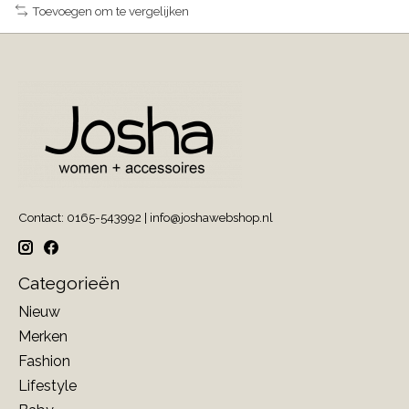
Toevoegen om te vergelijken
Contact: 0165-543992 |
info@joshawebshop.nl
Categorieën
Nieuw
Merken
Fashion
Lifestyle