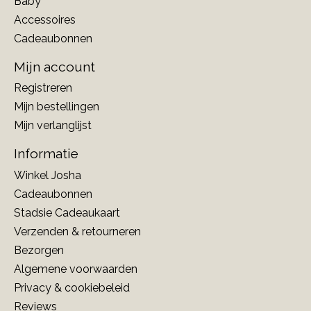
Baby
Accessoires
Cadeaubonnen
Mijn account
Registreren
Mijn bestellingen
Mijn verlanglijst
Informatie
Winkel Josha
Cadeaubonnen
Stadsie Cadeaukaart
Verzenden & retourneren
Bezorgen
Algemene voorwaarden
Privacy & cookiebeleid
Reviews