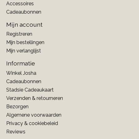
Accessoires
Cadeaubonnen
Mijn account
Registreren
Mijn bestellingen
Mijn verlanglijst
Informatie
Winkel Josha
Cadeaubonnen
Stadsie Cadeaukaart
Verzenden & retourneren
Bezorgen
Algemene voorwaarden
Privacy & cookiebeleid
Reviews