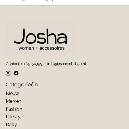
Contact: 0165-543992 |
info@joshawebshop.nl
Categorieën
Nieuw
Merken
Fashion
Lifestyle
Baby