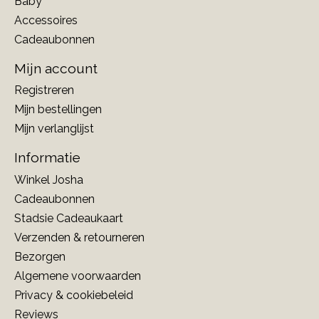
Baby
Accessoires
Cadeaubonnen
Mijn account
Registreren
Mijn bestellingen
Mijn verlanglijst
Informatie
Winkel Josha
Cadeaubonnen
Stadsie Cadeaukaart
Verzenden & retourneren
Bezorgen
Algemene voorwaarden
Privacy & cookiebeleid
Reviews