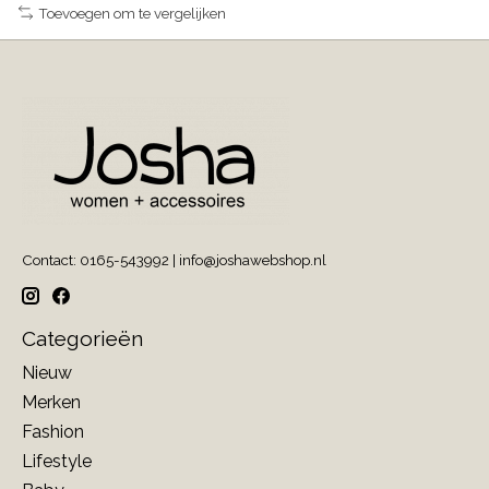
Toevoegen om te vergelijken
Contact: 0165-543992 |
info@joshawebshop.nl
Categorieën
Nieuw
Merken
Fashion
Lifestyle