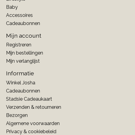
Baby
Accessoires
Cadeaubonnen
Mijn account
Registreren
Mijn bestellingen
Mijn verlanglijst
Informatie
Winkel Josha
Cadeaubonnen
Stadsie Cadeaukaart
Verzenden & retourneren
Bezorgen
Algemene voorwaarden
Privacy & cookiebeleid