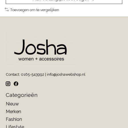
Toevoegen om te vergelijken
Contact: 0165-543992 |
info@joshawebshop.nl
Categorieën
Nieuw
Merken
Fashion
Lifestyle