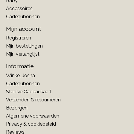
Baby
Accessoires
Cadeaubonnen
Mijn account
Registreren
Mijn bestellingen
Mijn verlanglijst
Informatie
Winkel Josha
Cadeaubonnen
Stadsie Cadeaukaart
Verzenden & retourneren
Bezorgen
Algemene voorwaarden
Privacy & cookiebeleid
Reviews