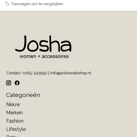
Toevoegen om te vergelijken
Contact: 0165-543992 |
info@joshawebshop.nl
Categorieën
Nieuw
Merken
Fashion
Lifestyle